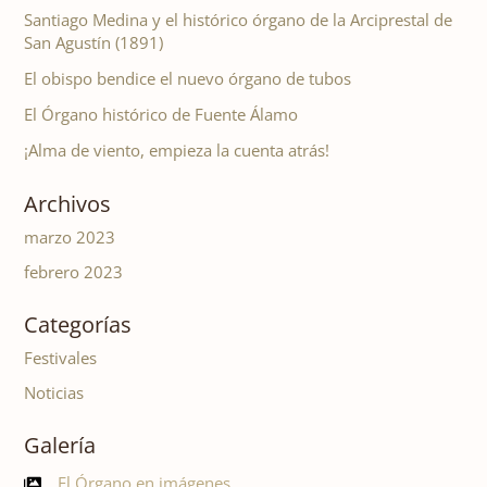
Santiago Medina y el histórico órgano de la Arciprestal de
San Agustín (1891)
El obispo bendice el nuevo órgano de tubos
El Órgano histórico de Fuente Álamo
¡Alma de viento, empieza la cuenta atrás!
Archivos
marzo 2023
febrero 2023
Categorías
Festivales
Noticias
Galería
El Órgano en imágenes...